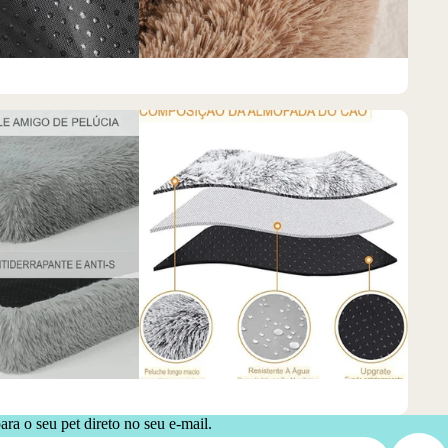
ra o seu pet direto no seu e-mail.