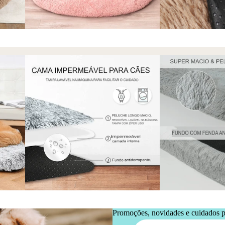
Promoções, novidades e cuidados pa