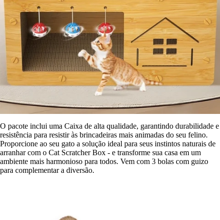
O pacote inclui uma Caixa de alta qualidade, garantindo durabilidade e
resistência para resistir às brincadeiras mais animadas do seu felino.
Proporcione ao seu gato a solução ideal para seus instintos naturais de
arranhar com o Cat Scratcher Box - e transforme sua casa em um
ambiente mais harmonioso para todos. Vem com 3 bolas com guizo
para complementar a diversão.